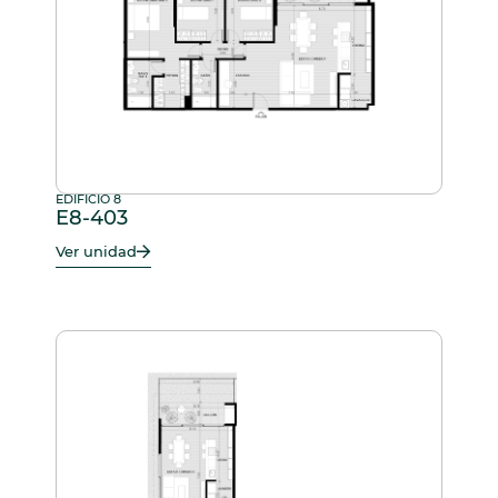
EDIFICIO 8
E8-403
Ver unidad