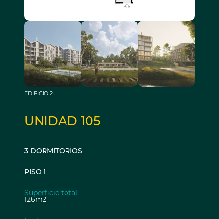
EDIFICIO 2
UNIDAD 105
3 DORMITORIOS
PISO 1
Superficie total
126m2