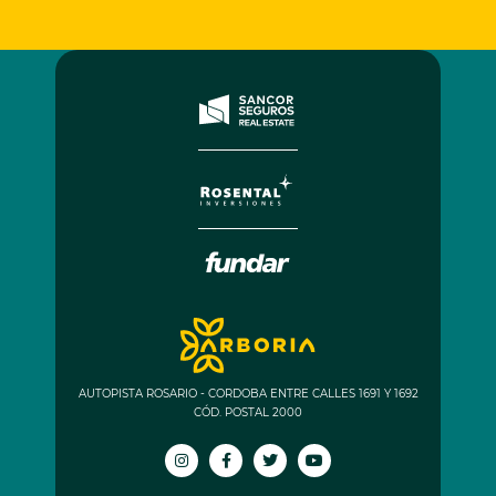
AUTOPISTA ROSARIO - CORDOBA ENTRE CALLES 1691 Y 1692
CÓD. POSTAL 2000