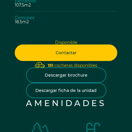
Exclusivos
107.5m2
Comunes
18.5m2
Disponible
Contactar
151
cocheras disponibles
Descargar brochure
Descargar ficha de la unidad
AMENIDADES