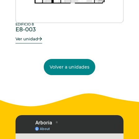
EDIFICIO 8
E8-003
Ver unidad
Volver a unidades