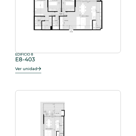
EDIFICIO 8
E8-403
Ver unidad