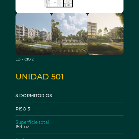
EDIFICIO 2
UNIDAD 501
3 DORMITORIOS
PISO 5
Superficie total
159m2