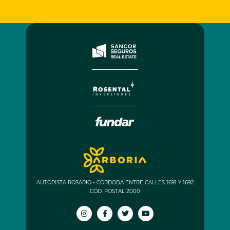
AUTOPISTA ROSARIO - CORDOBA ENTRE CALLES 1691 Y 1692
CÓD. POSTAL 2000