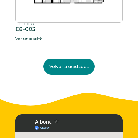
EDIFICIO 8
E8-003
Ver unidad
Volver a unidades