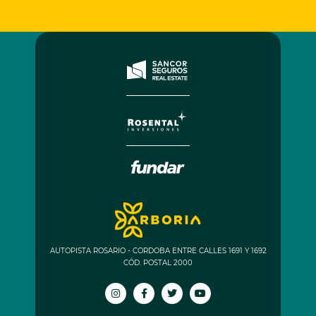
AUTOPISTA ROSARIO - CORDOBA ENTRE CALLES 1691 Y 1692
CÓD. POSTAL 2000