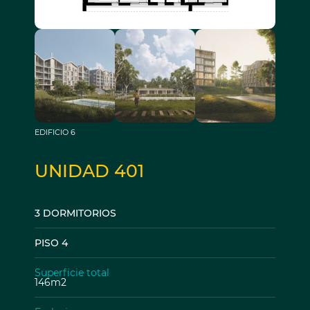
EDIFICIO 6
UNIDAD 401
3 DORMITORIOS
PISO 4
Superficie total
146m2