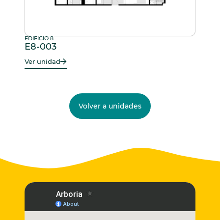
EDIFICIO 8
E8-003
Ver unidad
Volver a unidades