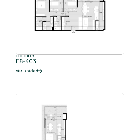
EDIFICIO 8
E8-403
Ver unidad