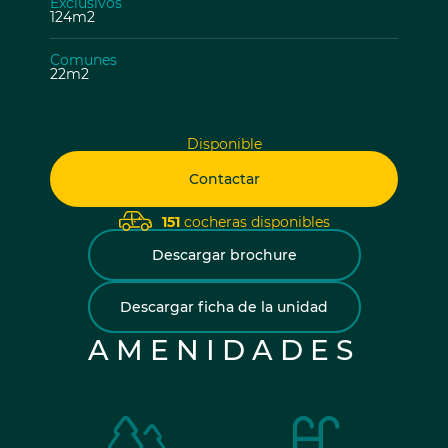
Exclusivos
124m2
Comunes
22m2
Disponible
Contactar
151
cocheras disponibles
Descargar brochure
Descargar ficha de la unidad
AMENIDADES