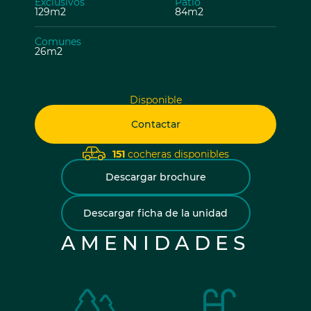
Exclusivos
Patio
129m2
84m2
Comunes
26m2
Disponible
Contactar
151
cocheras disponibles
Descargar brochure
Descargar ficha de la unidad
AMENIDADES