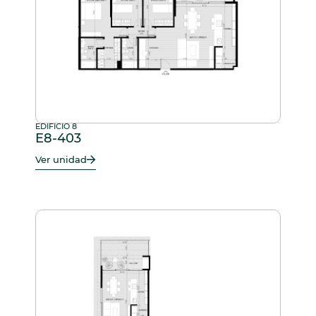
EDIFICIO 8
E8-403
Ver unidad