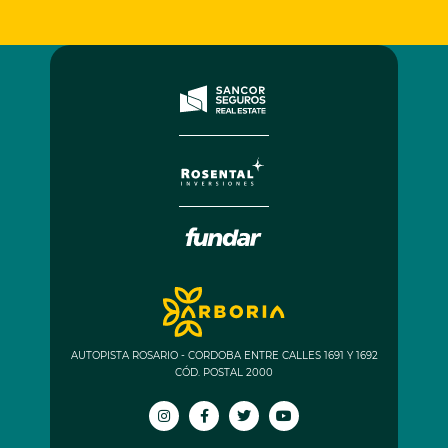
AUTOPISTA ROSARIO - CORDOBA ENTRE CALLES 1691 Y 1692
CÓD. POSTAL 2000