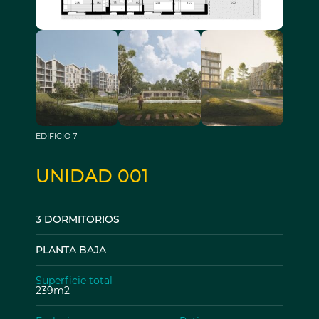
EDIFICIO 7
UNIDAD 001
3 DORMITORIOS
PLANTA BAJA
Superficie total
239m2