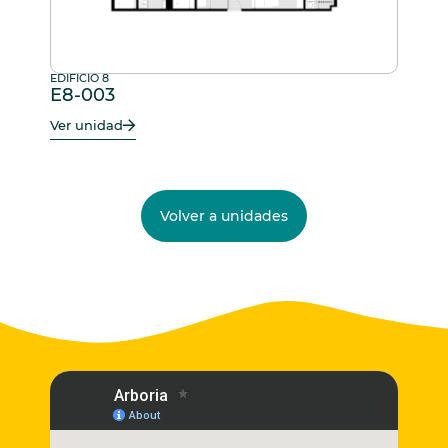
EDIFICIO 8
E8-003
Ver unidad
Volver a unidades