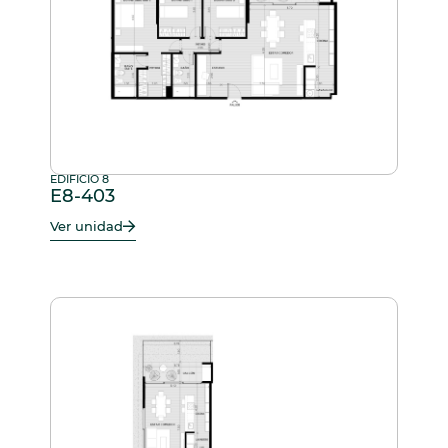
EDIFICIO 8
E8-403
Ver unidad