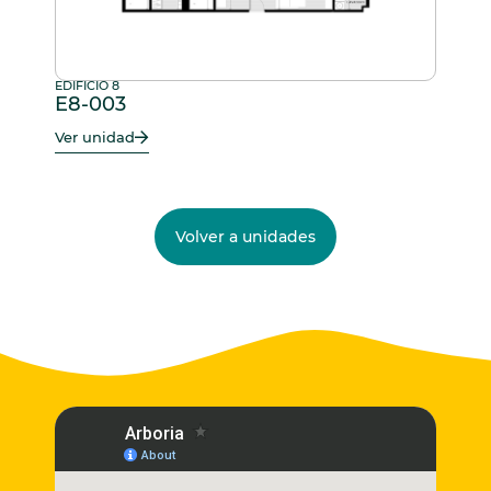
EDIFICIO 8
E8-003
Ver unidad
Volver a unidades