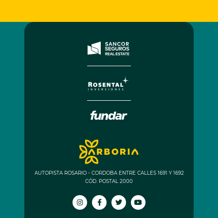
AUTOPISTA ROSARIO - CORDOBA ENTRE CALLES 1691 Y 1692
CÓD. POSTAL 2000