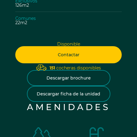
Exclusivos
126m2
Comunes
22m2
Disponible
Contactar
151
cocheras disponibles
Descargar brochure
Descargar ficha de la unidad
AMENIDADES