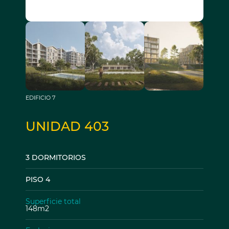
EDIFICIO 7
UNIDAD 403
3 DORMITORIOS
PISO 4
Superficie total
148m2