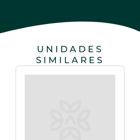
UNIDADES
SIMILARES