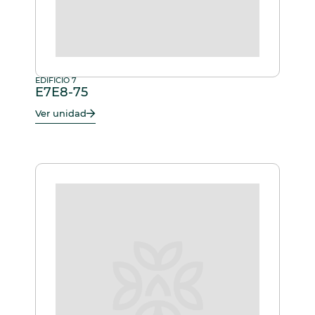
EDIFICIO 7
E7E8-75
Ver unidad