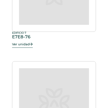
EDIFICIO 7
E7E8-76
Ver unidad