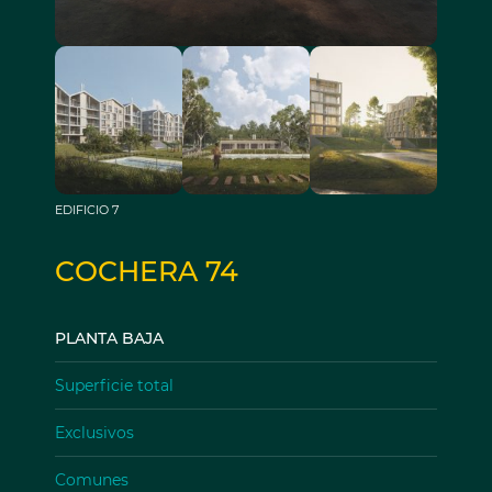
EDIFICIO 7
COCHERA 74
PLANTA BAJA
Superficie total
Exclusivos
Comunes