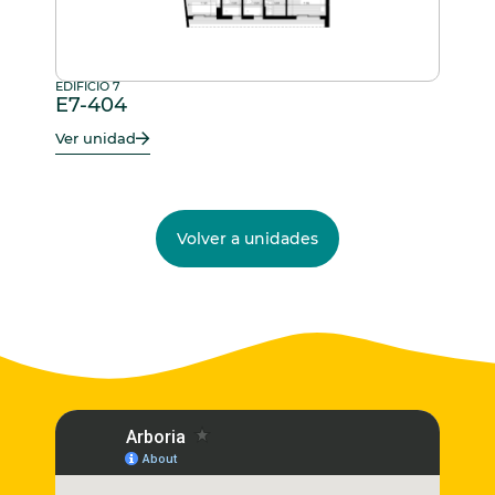
EDIFICIO 7
E7-404
Ver unidad
Volver a unidades