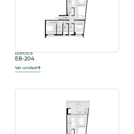
EDIFICIO 8
E8-204
Ver unidad