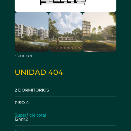
EDIFICIO 8
UNIDAD 404
2 DORMITORIOS
PISO 4
Superficie total
124m2