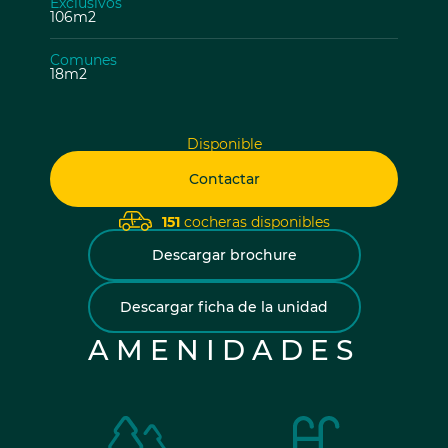
Exclusivos
106m2
Comunes
18m2
Disponible
Contactar
151
cocheras disponibles
Descargar brochure
Descargar ficha de la unidad
AMENIDADES