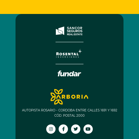
AUTOPISTA ROSARIO - CORDOBA ENTRE CALLES 1691 Y 1692
CÓD. POSTAL 2000