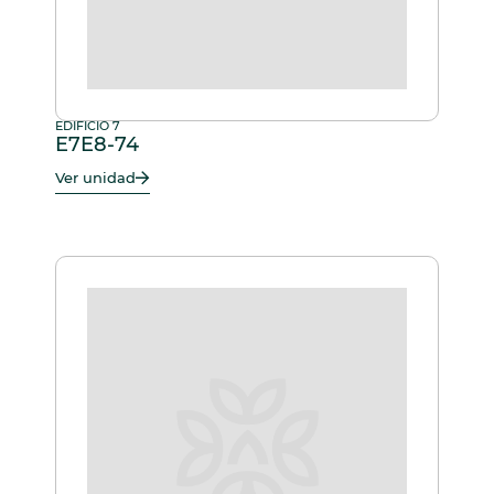
EDIFICIO 7
E7E8-74
Ver unidad