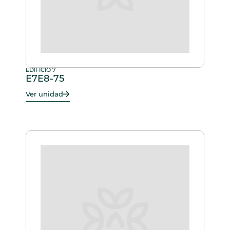
EDIFICIO 7
E7E8-75
Ver unidad