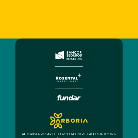
AUTOPISTA ROSARIO - CORDOBA ENTRE CALLES 1691 Y 1692