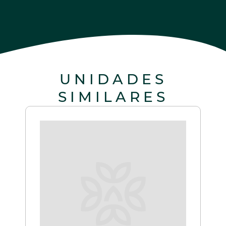
UNIDADES
SIMILARES