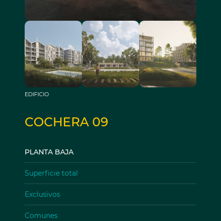
EDIFICIO
COCHERA 09
PLANTA BAJA
Superficie total
Exclusivos
Comunes