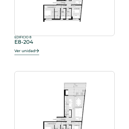
EDIFICIO 8
E8-204
Ver unidad