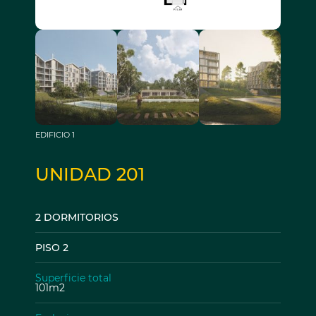
EDIFICIO 1
UNIDAD 201
2 DORMITORIOS
PISO 2
Superficie total
101m2