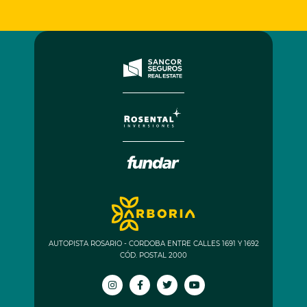
AUTOPISTA ROSARIO - CORDOBA ENTRE CALLES 1691 Y 1692
CÓD. POSTAL 2000