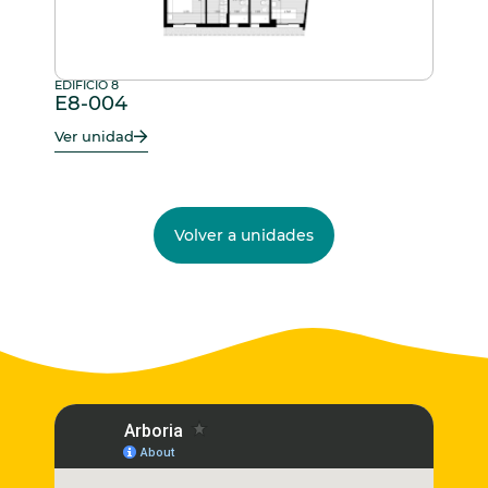
EDIFICIO 8
E8-004
Ver unidad
Volver a unidades