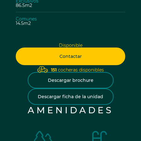
Exclusivos
86.5m2
Comunes
14.5m2
Disponible
Contactar
151
cocheras disponibles
Descargar brochure
Descargar ficha de la unidad
AMENIDADES