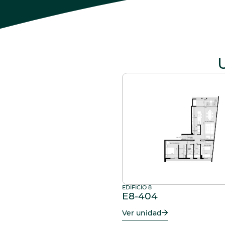
EDIFICIO 8
E8-404
Ver unidad