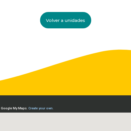
Volver a unidades