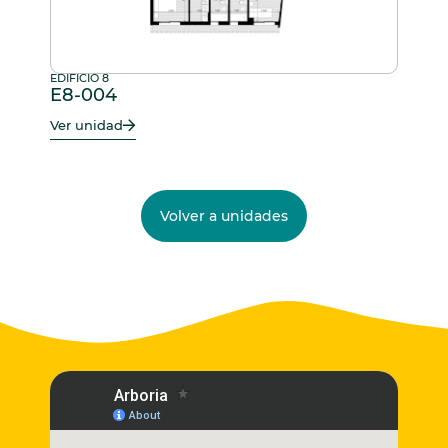
EDIFICIO 8
E8-004
Ver unidad
Volver a unidades