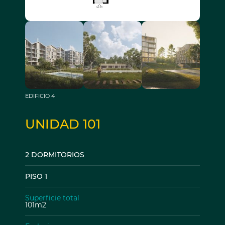
EDIFICIO 4
UNIDAD 101
2 DORMITORIOS
PISO 1
Superficie total
101m2