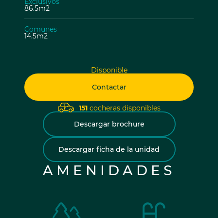
Exclusivos
86.5m2
Comunes
14.5m2
Disponible
Contactar
151
cocheras disponibles
Descargar brochure
Descargar ficha de la unidad
AMENIDADES