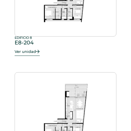
EDIFICIO 8
E8-204
Ver unidad