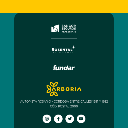
AUTOPISTA ROSARIO - CORDOBA ENTRE CALLES 1691 Y 1692
CÓD. POSTAL 2000