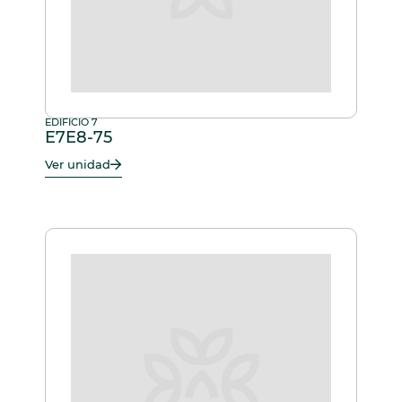
EDIFICIO 7
E7E8-75
Ver unidad