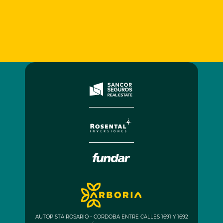
AUTOPISTA ROSARIO - CORDOBA ENTRE CALLES 1691 Y 1692