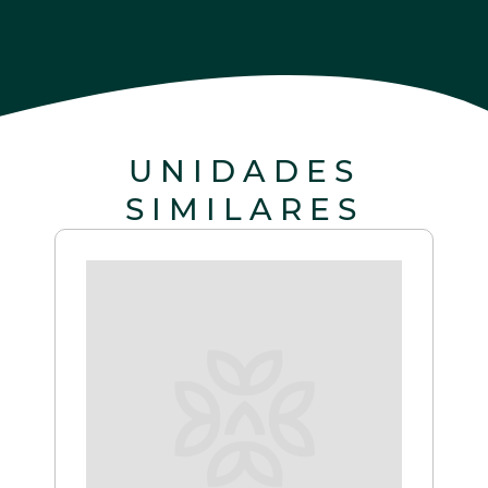
UNIDADES
SIMILARES