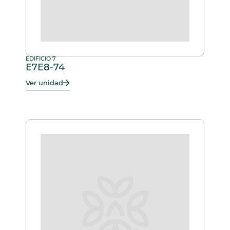
EDIFICIO 7
E7E8-74
Ver unidad