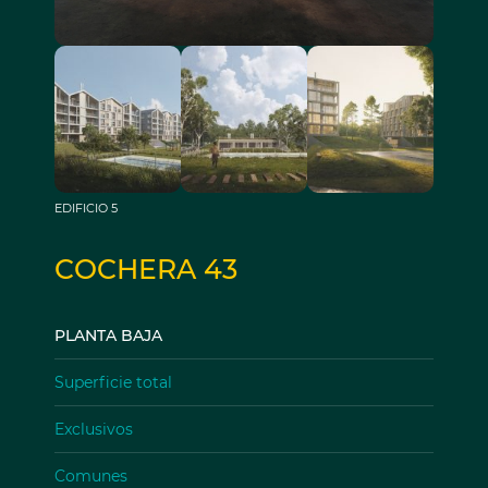
EDIFICIO 5
COCHERA 43
PLANTA BAJA
Superficie total
Exclusivos
Comunes