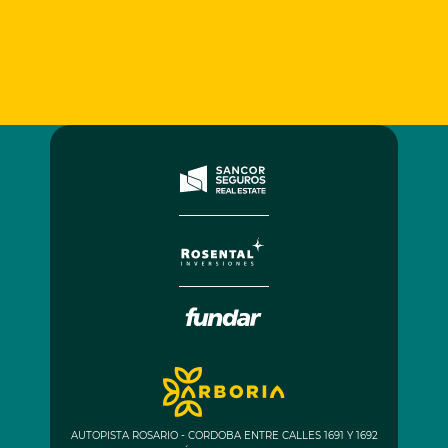
AUTOPISTA ROSARIO - CORDOBA ENTRE CALLES 1691 Y 1692