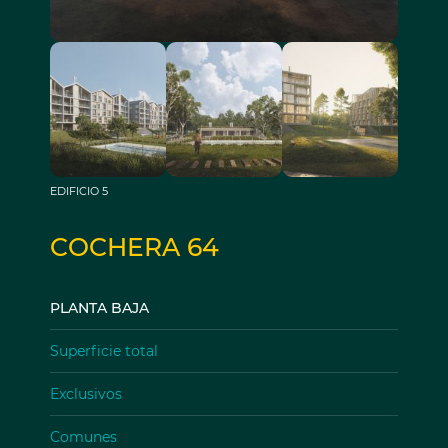
EDIFICIO 5
COCHERA 64
PLANTA BAJA
Superficie total
Exclusivos
Comunes