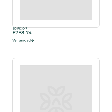
EDIFICIO 7
E7E8-74
Ver unidad