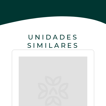
UNIDADES
SIMILARES