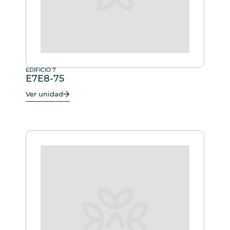
EDIFICIO 7
E7E8-75
Ver unidad