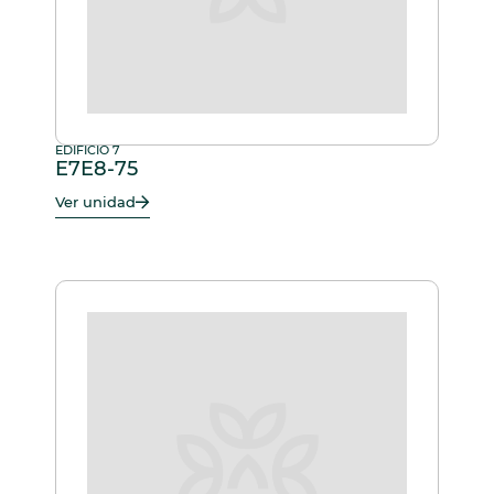
EDIFICIO 7
E7E8-75
Ver unidad