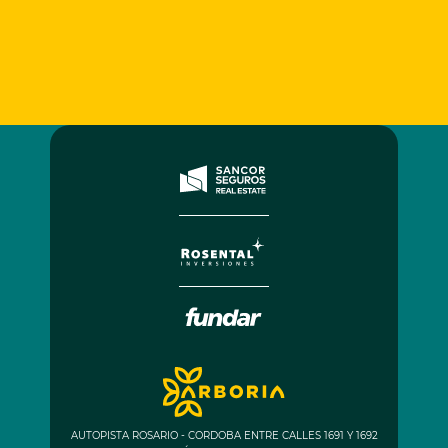
AUTOPISTA ROSARIO - CORDOBA ENTRE CALLES 1691 Y 1692