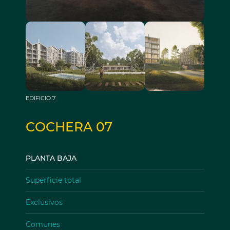
EDIFICIO 7
COCHERA 07
PLANTA BAJA
Superficie total
Exclusivos
Comunes