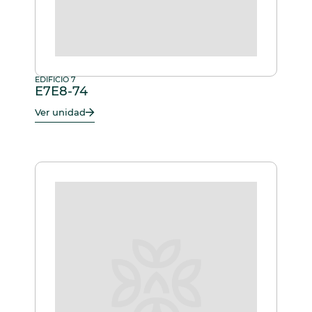
EDIFICIO 7
E7E8-74
Ver unidad