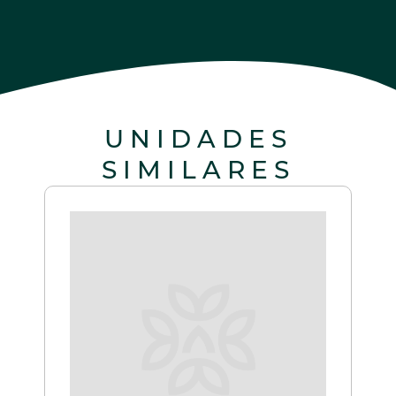
UNIDADES
SIMILARES