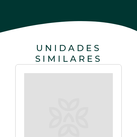
UNIDADES
SIMILARES