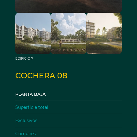
EDIFICIO 7
COCHERA 08
PLANTA BAJA
Superficie total
Exclusivos
Comunes