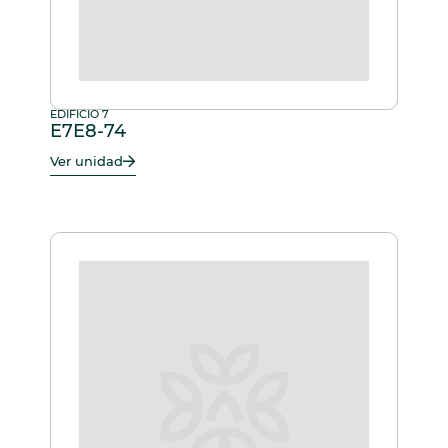
EDIFICIO 7
E7E8-74
Ver unidad