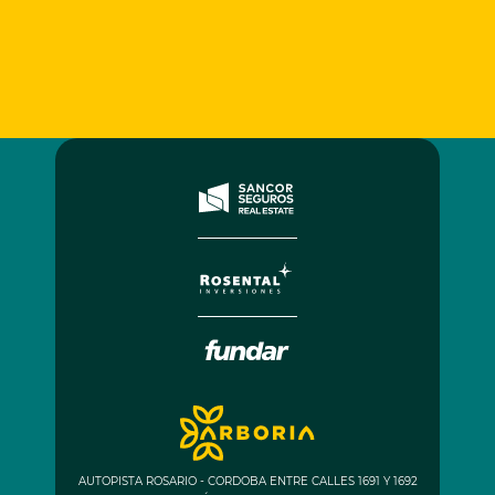
AUTOPISTA ROSARIO - CORDOBA ENTRE CALLES 1691 Y 1692