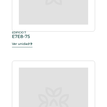
EDIFICIO 7
E7E8-75
Ver unidad