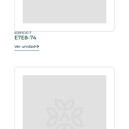
EDIFICIO 7
E7E8-74
Ver unidad