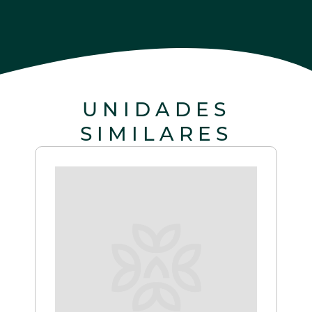
UNIDADES
SIMILARES