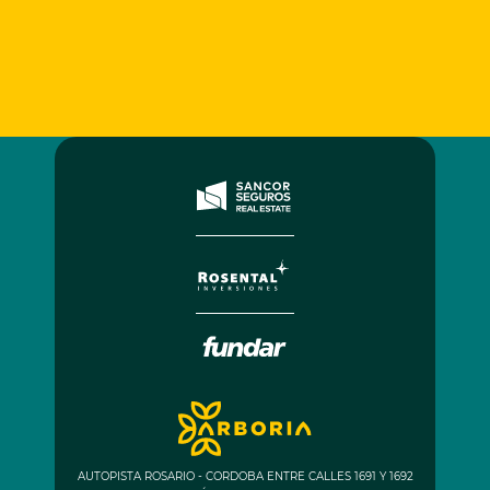
AUTOPISTA ROSARIO - CORDOBA ENTRE CALLES 1691 Y 1692